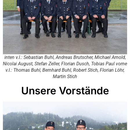
inten v.l.: Sebastian Buhl, Andreas Brutscher, Michael Arnold,
Nicolai August, Stefan Zeller, Florian Dusch, Tobias Paul vorne
v.l.: Thomas Buhl, Bernhard Buhl, Robert Stich, Florian Löhr,
Martin Stich
Unsere Vorstände