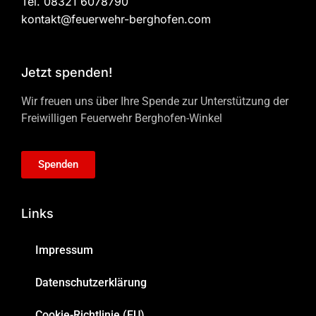
Tel. 08321 6078790
kontakt@feuerwehr-berghofen.com
Jetzt spenden!
Wir freuen uns über Ihre Spende zur Unterstützung der
Freiwilligen Feuerwehr Berghofen-Winkel
Spenden
Links
Impressum
Datenschutzerklärung
Cookie-Richtlinie (EU)