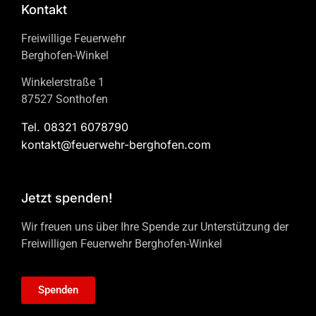
Kontakt
Freiwillige Feuerwehr
Berghofen-Winkel
Winkelerstraße 1
87527 Sonthofen
Tel. 08321 6078790
kontakt@feuerwehr-berghofen.com
Jetzt spenden!
Wir freuen uns über Ihre Spende zur Unterstützung der
Freiwilligen Feuerwehr Berghofen-Winkel
Spenden