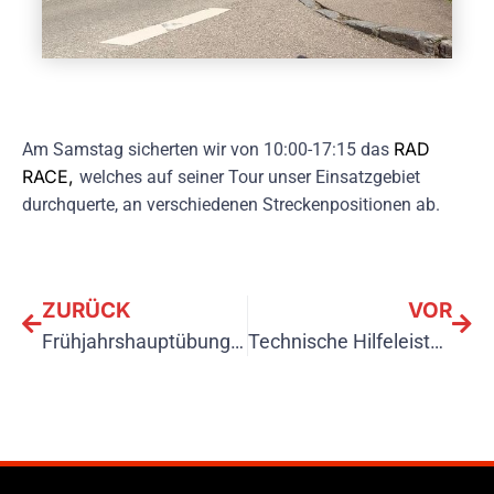
RAD
Am Samstag sicherten wir von 10:00-17:15 das
RACE,
welches auf seiner Tour unser Einsatzgebiet
durchquerte, an verschiedenen Streckenpositionen ab.
ZURÜCK
VOR
Frühjahrshauptübung 2023
Technische Hilfeleistung 16.06