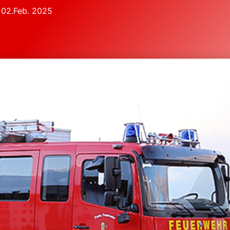
02.Feb. 2025