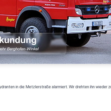
dranten in die Metzlerstraße alarmiert. Wir drehten ihn wieder z