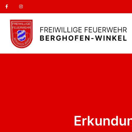
Erkundu