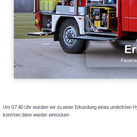
Um 07:40 Uhr wurden wir zu einer Erkundung eines undichten Hy
konnten dann wieder einrücken.