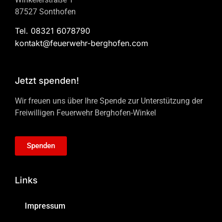
87527 Sonthofen
Tel. 08321 6078790
kontakt@feuerwehr-berghofen.com
Jetzt spenden!
Wir freuen uns über Ihre Spende zur Unterstützung der
Freiwilligen Feuerwehr Berghofen-Winkel
Spenden
Links
Impressum