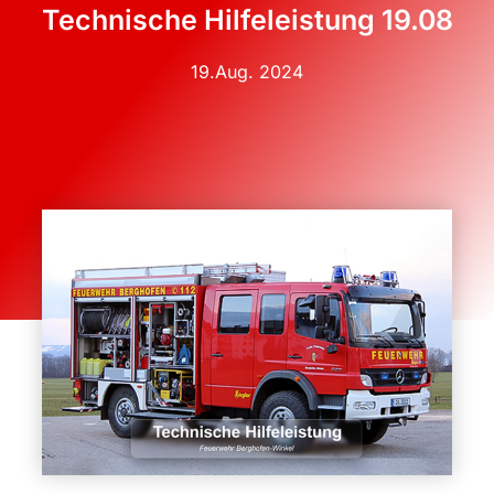
Technische Hilfeleistung 19.08
19.Aug. 2024