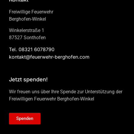
Freiwillige Feuerwehr
Berghofen-Winkel
Winkelerstraße 1
87527 Sonthofen
Tel. 08321 6078790
kontakt@feuerwehr-berghofen.com
Jetzt spenden!
Wir freuen uns über Ihre Spende zur Unterstützung der
Freiwilligen Feuerwehr Berghofen-Winkel
Spenden