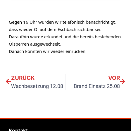
Gegen 16 Uhr wurden wir telefonisch benachrichtigt,
dass wieder Öl auf dem Eschbach sichtbar sei.
Daraufhin wurde erkundet und die bereits bestehenden
Ölsperren ausgewechselt.
Danach konnten wir wieder einrücken.
ZURÜCK
VOR
Wachbesetzung 12.08
Brand Einsatz 25.08
Kontakt