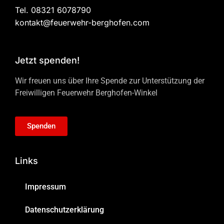
Tel. 08321 6078790
kontakt@feuerwehr-berghofen.com
Jetzt spenden!
Wir freuen uns über Ihre Spende zur Unterstützung der
Freiwilligen Feuerwehr Berghofen-Winkel
Spenden
Links
Impressum
Datenschutzerklärung