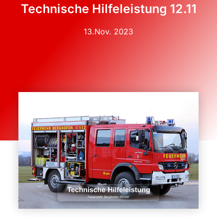
Technische Hilfeleistung 12.11
13.Nov. 2023