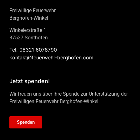
Freiwillige Feuerwehr
Berghofen-Winkel
Winkelerstraße 1
87527 Sonthofen
Tel. 08321 6078790
kontakt@feuerwehr-berghofen.com
Jetzt spenden!
Wir freuen uns über Ihre Spende zur Unterstützung der
Freiwilligen Feuerwehr Berghofen-Winkel
Spenden