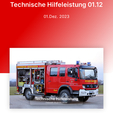
Technische Hilfeleistung 01.12
01.Dez. 2023