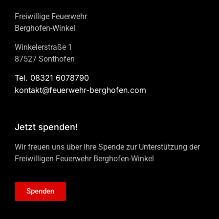
Freiwillige Feuerwehr
Berghofen-Winkel
Winkelerstraße 1
87527 Sonthofen
Tel. 08321 6078790
kontakt@feuerwehr-berghofen.com
Jetzt spenden!
Wir freuen uns über Ihre Spende zur Unterstützung der
Freiwilligen Feuerwehr Berghofen-Winkel
Spenden