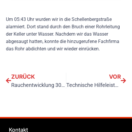
Um 05:43 Uhr wurden wir in die Schellenbergstraße
alarmiert. Dort stand durch den Bruch einer Rohrleitung
der Keller unter Wasser. Nachdem wir das Wasser
abgesaugt hatten, konnte die hinzugerufene Fachfirma
das Rohr abdichten und wir wieder einrücken.
ZURÜCK
VOR
Rauchentwicklung 30.11
Technische Hilfeleistung 13.12
Kontakt