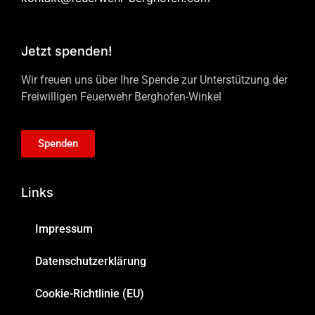
Jetzt spenden!
Wir freuen uns über Ihre Spende zur Unterstützung der
Freiwilligen Feuerwehr Berghofen-Winkel
Spenden
Links
Impressum
Datenschutzerklärung
Cookie-Richtlinie (EU)