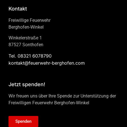
Kontakt
Freiwillige Feuerwehr
Berghofen-Winkel
Winkelerstraße 1
87527 Sonthofen
Tel. 08321 6078790
kontakt@feuerwehr-berghofen.com
Jetzt spenden!
Wir freuen uns über Ihre Spende zur Unterstützung der
Freiwilligen Feuerwehr Berghofen-Winkel
Spenden