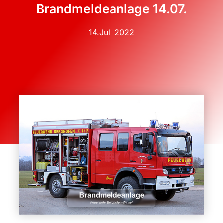
Brandmeldeanlage 14.07.
14.Juli 2022